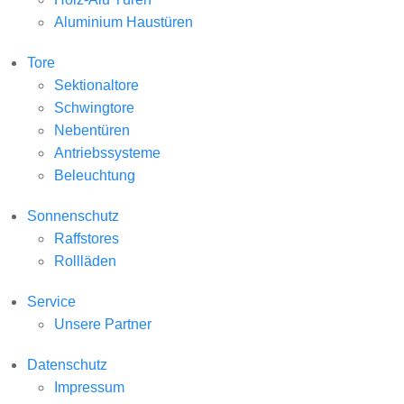
Aluminium Haustüren
Tore
Sektionaltore
Schwingtore
Nebentüren
Antriebssysteme
Beleuchtung
Sonnenschutz
Raffstores
Rollläden
Service
Unsere Partner
Datenschutz
Impressum