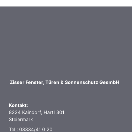
Zisser Fenster, Türen & Sonnenschutz GesmbH
Kontakt:
8224 Kaindorf, Hartl 301
Steiermark
Tel.: 03334/41 0 20