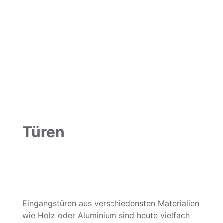
Türen
Türen
Eingangstüren aus verschiedensten Materialien
wie Holz oder Aluminium sind heute vielfach