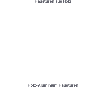
Haustüren aus Holz
Holz-Aluminium Haustüren