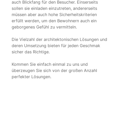
auch Blickfang für den Besucher. Einserseits
sollen sie einladen einzutreten, andererseits
müssen aber auch hohe Sicherheitskriterien
erfüllt werden, um den Bewohnern auch ein
geborgenes Gefühl zu vermitteln.
Die Vielzahl der architektonischen Lösungen und
deren Umsetzung bieten für jeden Geschmak
sicher das Richtige.
Kommen Sie einfach einmal zu uns und
überzeugen Sie sich von der großen Anzahl
perfekter Lösungen.