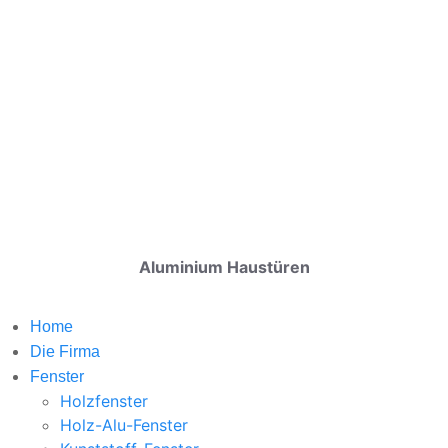
Aluminium Haustüren
Home
Die Firma
Fenster
Holzfenster
Holz-Alu-Fenster