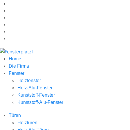
Home
Die Firma
Fenster
Holzfenster
Holz-Alu-Fenster
Kunststoff-Fenster
Kunststoff-Alu-Fenster
Türen
Holztüren
Holz-Alu Türen