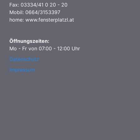
Fax: 03334/41 0 20 - 20
Mobil: 0664/3153397
home: www.fensterplatzl.at
Öffnungszeiten:
Mo - Fr von 07:00 - 12:00 Uhr
Datenschutz
Impressum